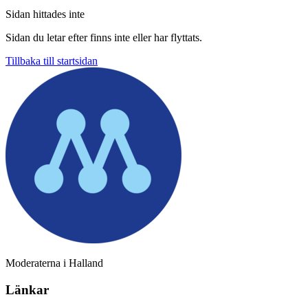
Sidan hittades inte
Sidan du letar efter finns inte eller har flyttats.
Tillbaka till startsidan
Moderaterna i Halland
Länkar