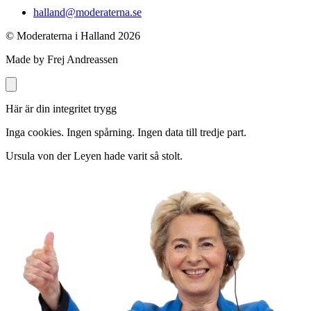
halland@moderaterna.se
© Moderaterna i Halland
2026
Made by Frej Andreassen
Här är din integritet trygg
Inga cookies. Ingen spårning. Ingen data till tredje part.
Ursula von der Leyen hade varit så stolt.