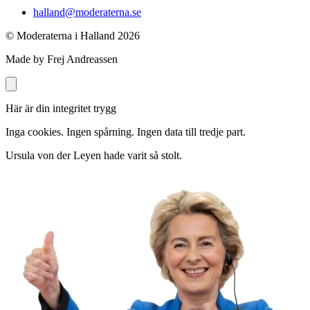
halland@moderaterna.se
© Moderaterna i Halland
2026
Made by Frej Andreassen
Här är din integritet trygg
Inga cookies. Ingen spårning. Ingen data till tredje part.
Ursula von der Leyen hade varit så stolt.