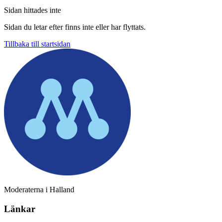
Sidan hittades inte
Sidan du letar efter finns inte eller har flyttats.
Tillbaka till startsidan
Moderaterna i Halland
Länkar