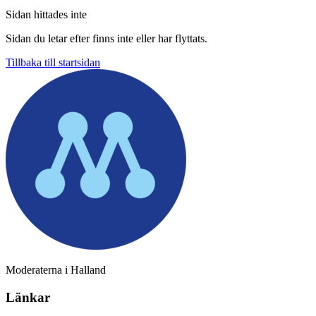
Sidan hittades inte
Sidan du letar efter finns inte eller har flyttats.
Tillbaka till startsidan
Moderaterna i Halland
Länkar