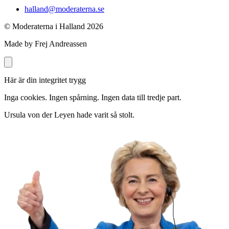
halland@moderaterna.se
© Moderaterna i Halland
2026
Made by Frej Andreassen
Här är din integritet trygg
Inga cookies. Ingen spårning. Ingen data till tredje part.
Ursula von der Leyen hade varit så stolt.