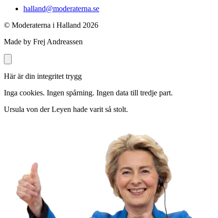
halland@moderaterna.se
© Moderaterna i Halland
2026
Made by Frej Andreassen
Här är din integritet trygg
Inga cookies. Ingen spårning. Ingen data till tredje part.
Ursula von der Leyen hade varit så stolt.