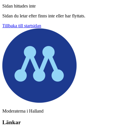
Sidan hittades inte
Sidan du letar efter finns inte eller har flyttats.
Tillbaka till startsidan
Moderaterna i Halland
Länkar