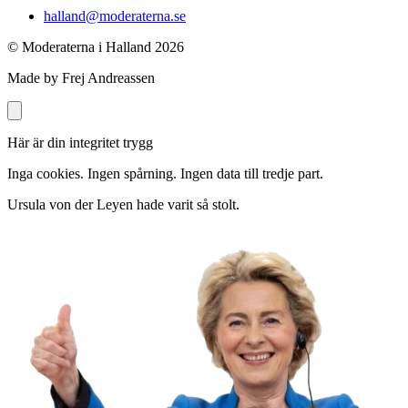
halland@moderaterna.se
© Moderaterna i Halland
2026
Made by Frej Andreassen
Här är din integritet trygg
Inga cookies. Ingen spårning. Ingen data till tredje part.
Ursula von der Leyen hade varit så stolt.