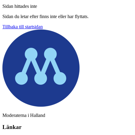
Sidan hittades inte
Sidan du letar efter finns inte eller har flyttats.
Tillbaka till startsidan
Moderaterna i Halland
Länkar