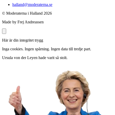
halland@moderaterna.se
© Moderaterna i Halland
2026
Made by Frej Andreassen
Här är din integritet trygg
Inga cookies. Ingen spårning. Ingen data till tredje part.
Ursula von der Leyen hade varit så stolt.