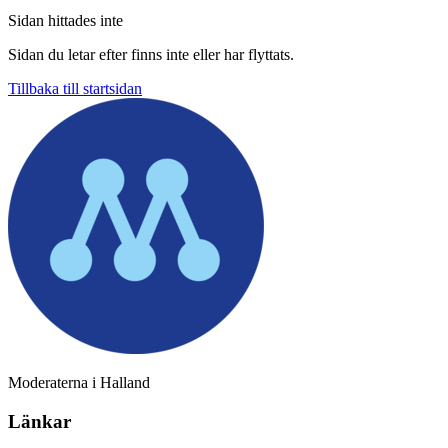
Sidan hittades inte
Sidan du letar efter finns inte eller har flyttats.
Tillbaka till startsidan
Moderaterna i Halland
Länkar