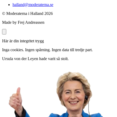
halland@moderaterna.se
© Moderaterna i Halland
2026
Made by Frej Andreassen
Här är din integritet trygg
Inga cookies. Ingen spårning. Ingen data till tredje part.
Ursula von der Leyen hade varit så stolt.