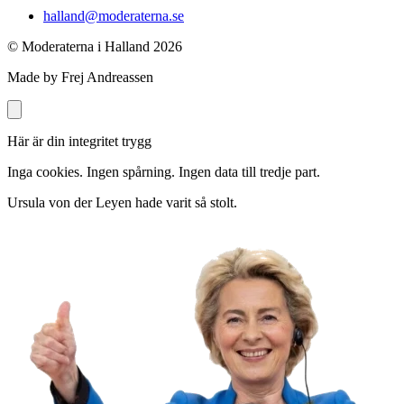
halland@moderaterna.se
© Moderaterna i Halland
2026
Made by Frej Andreassen
Här är din integritet trygg
Inga cookies. Ingen spårning. Ingen data till tredje part.
Ursula von der Leyen hade varit så stolt.