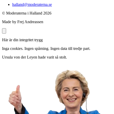
halland@moderaterna.se
© Moderaterna i Halland
2026
Made by Frej Andreassen
Här är din integritet trygg
Inga cookies. Ingen spårning. Ingen data till tredje part.
Ursula von der Leyen hade varit så stolt.