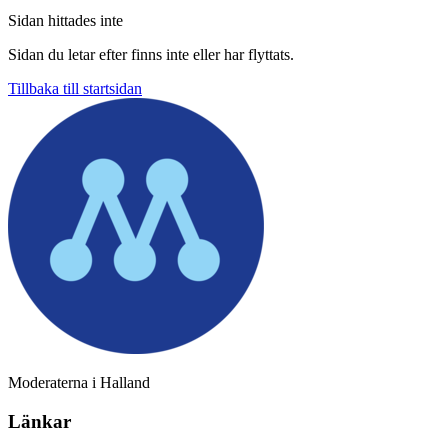
Sidan hittades inte
Sidan du letar efter finns inte eller har flyttats.
Tillbaka till startsidan
Moderaterna i Halland
Länkar