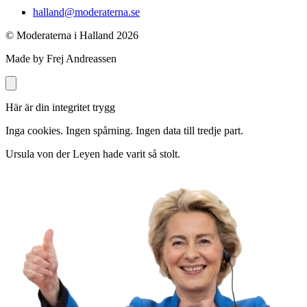
halland@moderaterna.se
© Moderaterna i Halland
2026
Made by Frej Andreassen
Här är din integritet trygg
Inga cookies. Ingen spårning. Ingen data till tredje part.
Ursula von der Leyen hade varit så stolt.