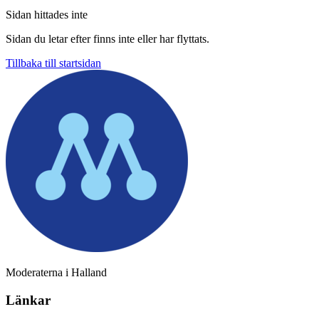
Sidan hittades inte
Sidan du letar efter finns inte eller har flyttats.
Tillbaka till startsidan
Moderaterna i Halland
Länkar