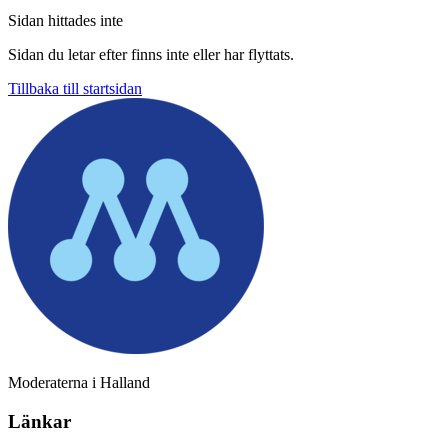
Sidan hittades inte
Sidan du letar efter finns inte eller har flyttats.
Tillbaka till startsidan
Moderaterna i Halland
Länkar