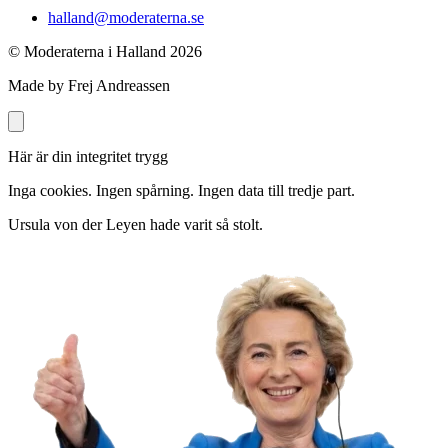
halland@moderaterna.se
© Moderaterna i Halland
2026
Made by Frej Andreassen
Här är din integritet trygg
Inga cookies. Ingen spårning. Ingen data till tredje part.
Ursula von der Leyen hade varit så stolt.