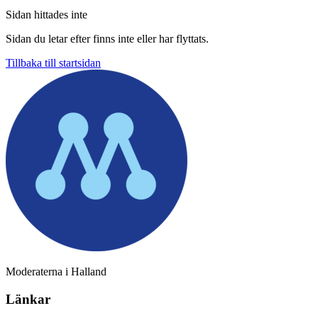
Sidan hittades inte
Sidan du letar efter finns inte eller har flyttats.
Tillbaka till startsidan
Moderaterna i Halland
Länkar