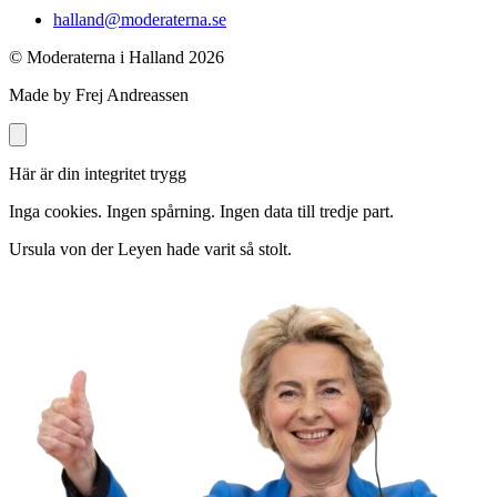
halland@moderaterna.se
© Moderaterna i Halland
2026
Made by Frej Andreassen
Här är din integritet trygg
Inga cookies. Ingen spårning. Ingen data till tredje part.
Ursula von der Leyen hade varit så stolt.