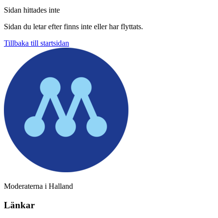
Sidan hittades inte
Sidan du letar efter finns inte eller har flyttats.
Tillbaka till startsidan
Moderaterna i Halland
Länkar