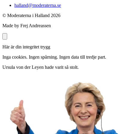
halland@moderaterna.se
© Moderaterna i Halland
2026
Made by Frej Andreassen
Här är din integritet trygg
Inga cookies. Ingen spårning. Ingen data till tredje part.
Ursula von der Leyen hade varit så stolt.