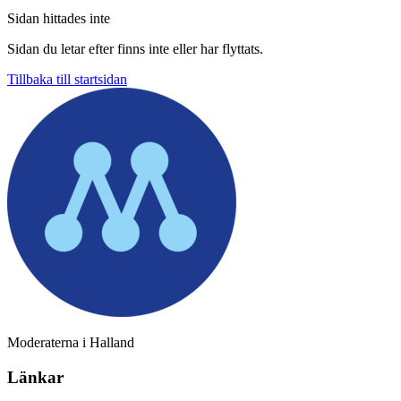
Sidan hittades inte
Sidan du letar efter finns inte eller har flyttats.
Tillbaka till startsidan
Moderaterna i Halland
Länkar