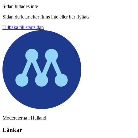
Sidan hittades inte
Sidan du letar efter finns inte eller har flyttats.
Tillbaka till startsidan
Moderaterna i Halland
Länkar