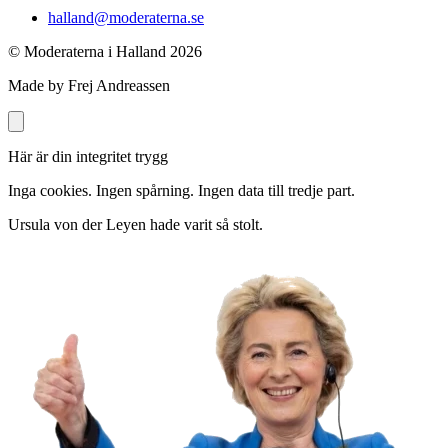
halland@moderaterna.se
© Moderaterna i Halland
2026
Made by Frej Andreassen
Här är din integritet trygg
Inga cookies. Ingen spårning. Ingen data till tredje part.
Ursula von der Leyen hade varit så stolt.