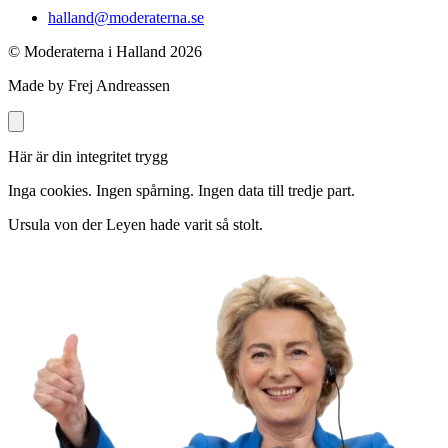
halland@moderaterna.se
© Moderaterna i Halland
2026
Made by Frej Andreassen
Här är din integritet trygg
Inga cookies. Ingen spårning. Ingen data till tredje part.
Ursula von der Leyen hade varit så stolt.