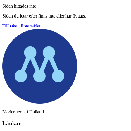
Sidan hittades inte
Sidan du letar efter finns inte eller har flyttats.
Tillbaka till startsidan
Moderaterna i Halland
Länkar