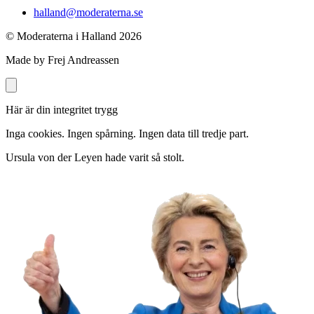
halland@moderaterna.se
© Moderaterna i Halland
2026
Made by Frej Andreassen
Här är din integritet trygg
Inga cookies. Ingen spårning. Ingen data till tredje part.
Ursula von der Leyen hade varit så stolt.