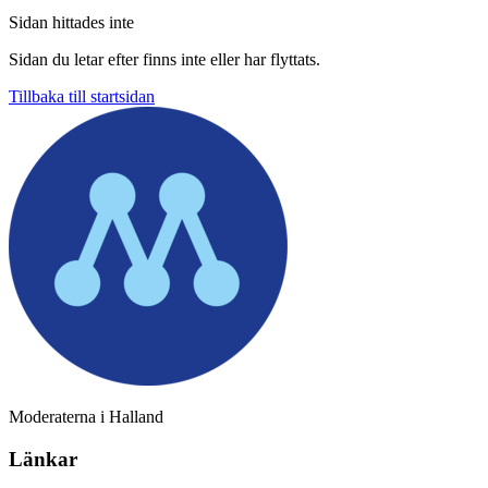
Sidan hittades inte
Sidan du letar efter finns inte eller har flyttats.
Tillbaka till startsidan
Moderaterna i Halland
Länkar