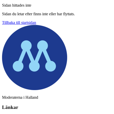
Sidan hittades inte
Sidan du letar efter finns inte eller har flyttats.
Tillbaka till startsidan
Moderaterna i Halland
Länkar