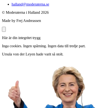
halland@moderaterna.se
© Moderaterna i Halland
2026
Made by Frej Andreassen
Här är din integritet trygg
Inga cookies. Ingen spårning. Ingen data till tredje part.
Ursula von der Leyen hade varit så stolt.