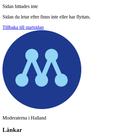
Sidan hittades inte
Sidan du letar efter finns inte eller har flyttats.
Tillbaka till startsidan
Moderaterna i Halland
Länkar