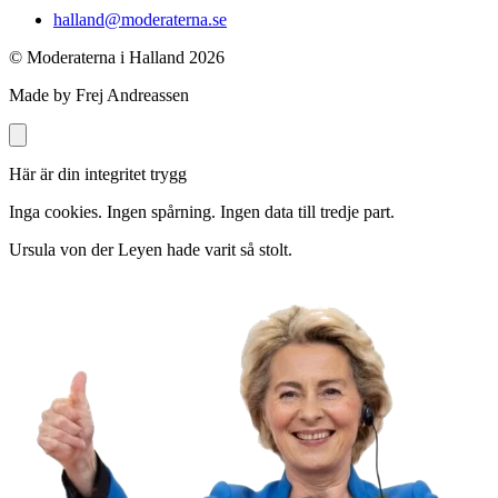
halland@moderaterna.se
© Moderaterna i Halland
2026
Made by Frej Andreassen
Här är din integritet trygg
Inga cookies. Ingen spårning. Ingen data till tredje part.
Ursula von der Leyen hade varit så stolt.