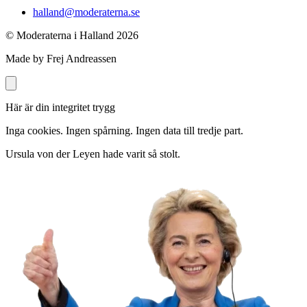
halland@moderaterna.se
© Moderaterna i Halland
2026
Made by Frej Andreassen
Här är din integritet trygg
Inga cookies. Ingen spårning. Ingen data till tredje part.
Ursula von der Leyen hade varit så stolt.