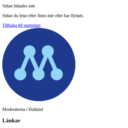
Sidan hittades inte
Sidan du letar efter finns inte eller har flyttats.
Tillbaka till startsidan
Moderaterna i Halland
Länkar