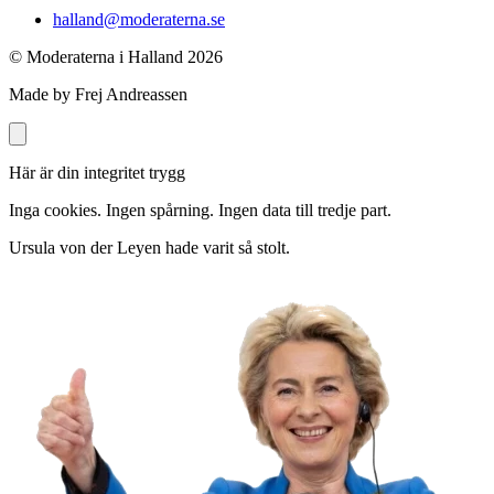
halland@moderaterna.se
© Moderaterna i Halland
2026
Made by Frej Andreassen
Här är din integritet trygg
Inga cookies. Ingen spårning. Ingen data till tredje part.
Ursula von der Leyen hade varit så stolt.