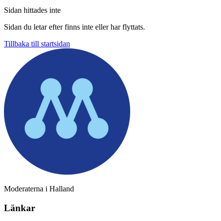
Sidan hittades inte
Sidan du letar efter finns inte eller har flyttats.
Tillbaka till startsidan
Moderaterna i Halland
Länkar