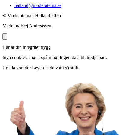
halland@moderaterna.se
© Moderaterna i Halland
2026
Made by Frej Andreassen
Här är din integritet trygg
Inga cookies. Ingen spårning. Ingen data till tredje part.
Ursula von der Leyen hade varit så stolt.