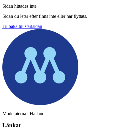
Sidan hittades inte
Sidan du letar efter finns inte eller har flyttats.
Tillbaka till startsidan
Moderaterna i Halland
Länkar