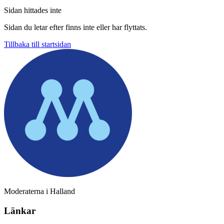
Sidan hittades inte
Sidan du letar efter finns inte eller har flyttats.
Tillbaka till startsidan
Moderaterna i Halland
Länkar