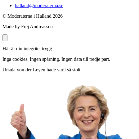
halland@moderaterna.se
© Moderaterna i Halland
2026
Made by Frej Andreassen
Här är din integritet trygg
Inga cookies. Ingen spårning. Ingen data till tredje part.
Ursula von der Leyen hade varit så stolt.