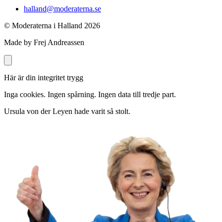
halland@moderaterna.se
© Moderaterna i Halland
2026
Made by Frej Andreassen
Här är din integritet trygg
Inga cookies. Ingen spårning. Ingen data till tredje part.
Ursula von der Leyen hade varit så stolt.