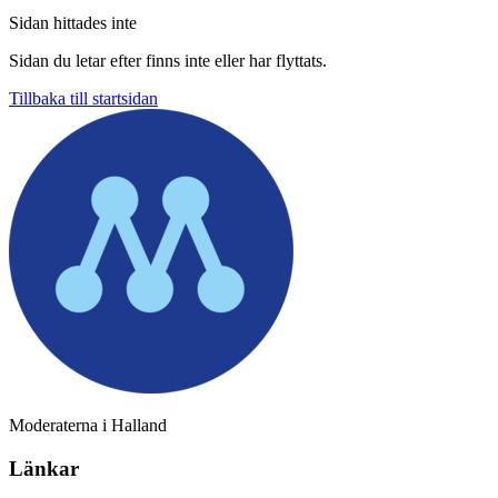
Sidan hittades inte
Sidan du letar efter finns inte eller har flyttats.
Tillbaka till startsidan
Moderaterna i Halland
Länkar