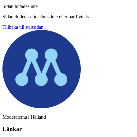
Sidan hittades inte
Sidan du letar efter finns inte eller har flyttats.
Tillbaka till startsidan
Moderaterna i Halland
Länkar