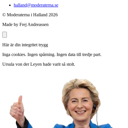
halland@moderaterna.se
© Moderaterna i Halland
2026
Made by Frej Andreassen
Här är din integritet trygg
Inga cookies. Ingen spårning. Ingen data till tredje part.
Ursula von der Leyen hade varit så stolt.