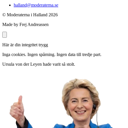
halland@moderaterna.se
© Moderaterna i Halland
2026
Made by Frej Andreassen
Här är din integritet trygg
Inga cookies. Ingen spårning. Ingen data till tredje part.
Ursula von der Leyen hade varit så stolt.