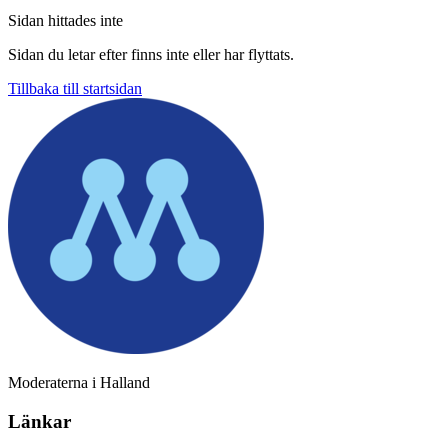
Sidan hittades inte
Sidan du letar efter finns inte eller har flyttats.
Tillbaka till startsidan
Moderaterna i Halland
Länkar