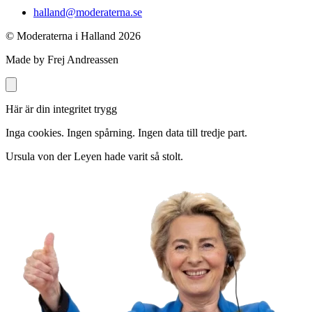
halland@moderaterna.se
© Moderaterna i Halland
2026
Made by Frej Andreassen
Här är din integritet trygg
Inga cookies. Ingen spårning. Ingen data till tredje part.
Ursula von der Leyen hade varit så stolt.