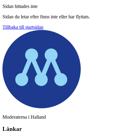
Sidan hittades inte
Sidan du letar efter finns inte eller har flyttats.
Tillbaka till startsidan
Moderaterna i Halland
Länkar