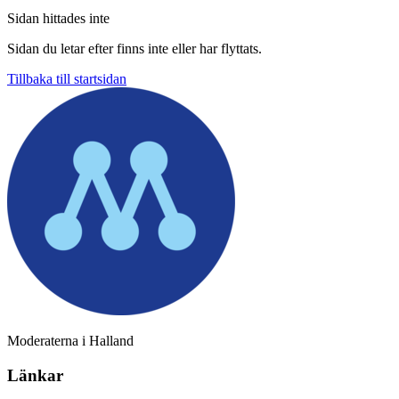
Sidan hittades inte
Sidan du letar efter finns inte eller har flyttats.
Tillbaka till startsidan
Moderaterna i Halland
Länkar