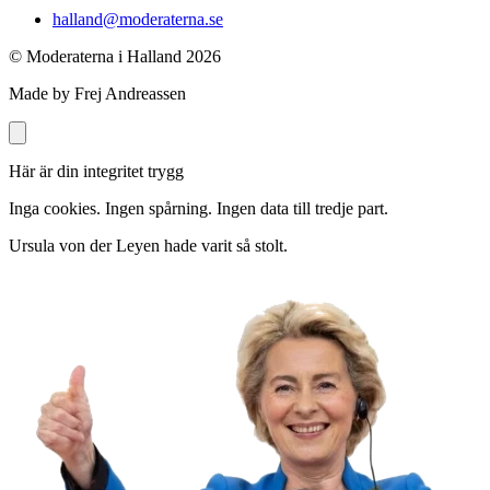
halland@moderaterna.se
© Moderaterna i Halland
2026
Made by Frej Andreassen
Här är din integritet trygg
Inga cookies. Ingen spårning. Ingen data till tredje part.
Ursula von der Leyen hade varit så stolt.