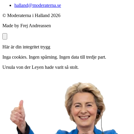
halland@moderaterna.se
© Moderaterna i Halland
2026
Made by Frej Andreassen
Här är din integritet trygg
Inga cookies. Ingen spårning. Ingen data till tredje part.
Ursula von der Leyen hade varit så stolt.