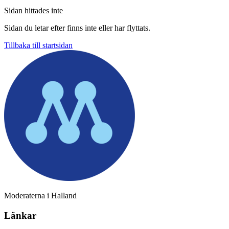
Sidan hittades inte
Sidan du letar efter finns inte eller har flyttats.
Tillbaka till startsidan
Moderaterna i Halland
Länkar