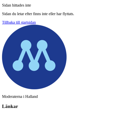
Sidan hittades inte
Sidan du letar efter finns inte eller har flyttats.
Tillbaka till startsidan
Moderaterna i Halland
Länkar