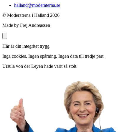
halland@moderaterna.se
© Moderaterna i Halland
2026
Made by Frej Andreassen
Här är din integritet trygg
Inga cookies. Ingen spårning. Ingen data till tredje part.
Ursula von der Leyen hade varit så stolt.