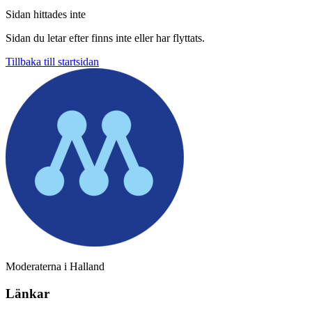
Sidan hittades inte
Sidan du letar efter finns inte eller har flyttats.
Tillbaka till startsidan
Moderaterna i Halland
Länkar