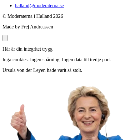
halland@moderaterna.se
© Moderaterna i Halland
2026
Made by Frej Andreassen
Här är din integritet trygg
Inga cookies. Ingen spårning. Ingen data till tredje part.
Ursula von der Leyen hade varit så stolt.