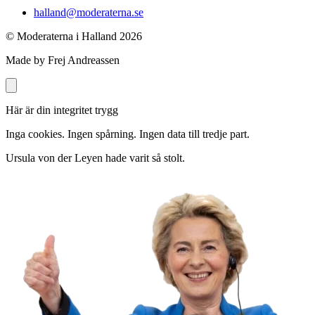
halland@moderaterna.se
© Moderaterna i Halland
2026
Made by Frej Andreassen
Här är din integritet trygg
Inga cookies. Ingen spårning. Ingen data till tredje part.
Ursula von der Leyen hade varit så stolt.