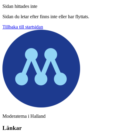
Sidan hittades inte
Sidan du letar efter finns inte eller har flyttats.
Tillbaka till startsidan
Moderaterna i Halland
Länkar