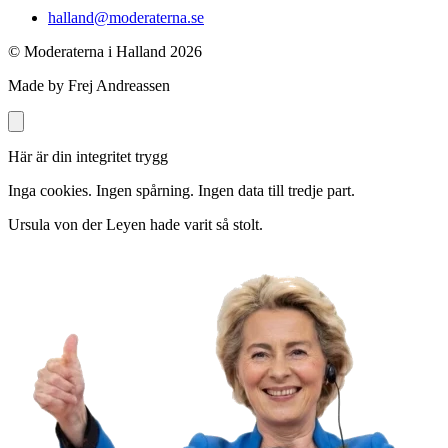
halland@moderaterna.se
© Moderaterna i Halland
2026
Made by Frej Andreassen
Här är din integritet trygg
Inga cookies. Ingen spårning. Ingen data till tredje part.
Ursula von der Leyen hade varit så stolt.