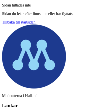
Sidan hittades inte
Sidan du letar efter finns inte eller har flyttats.
Tillbaka till startsidan
Moderaterna i Halland
Länkar