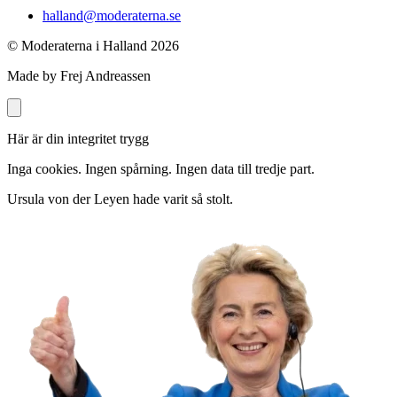
halland@moderaterna.se
© Moderaterna i Halland
2026
Made by Frej Andreassen
Här är din integritet trygg
Inga cookies. Ingen spårning. Ingen data till tredje part.
Ursula von der Leyen hade varit så stolt.