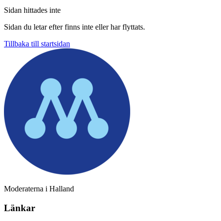
Sidan hittades inte
Sidan du letar efter finns inte eller har flyttats.
Tillbaka till startsidan
Moderaterna i Halland
Länkar