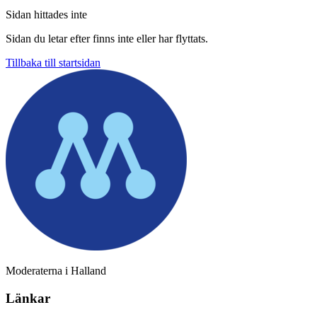
Sidan hittades inte
Sidan du letar efter finns inte eller har flyttats.
Tillbaka till startsidan
Moderaterna i Halland
Länkar