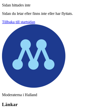
Sidan hittades inte
Sidan du letar efter finns inte eller har flyttats.
Tillbaka till startsidan
Moderaterna i Halland
Länkar