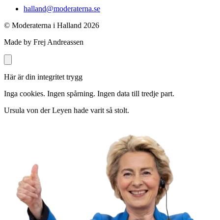
halland@moderaterna.se
© Moderaterna i Halland
2026
Made by Frej Andreassen
Här är din integritet trygg
Inga cookies. Ingen spårning. Ingen data till tredje part.
Ursula von der Leyen hade varit så stolt.