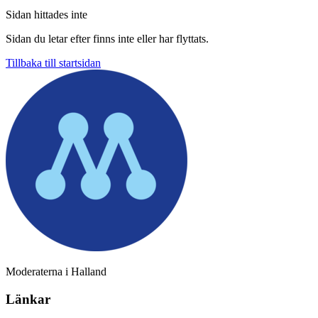
Sidan hittades inte
Sidan du letar efter finns inte eller har flyttats.
Tillbaka till startsidan
Moderaterna i Halland
Länkar