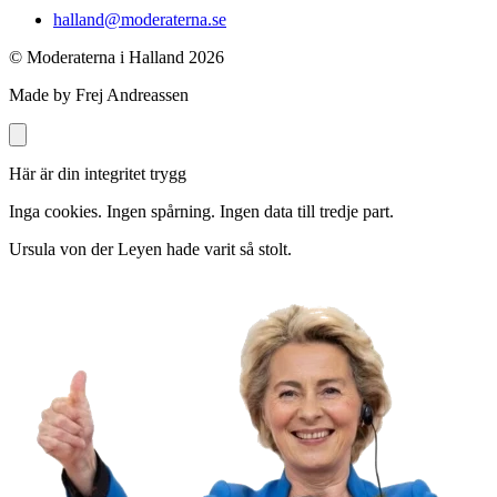
halland@moderaterna.se
© Moderaterna i Halland
2026
Made by Frej Andreassen
Här är din integritet trygg
Inga cookies. Ingen spårning. Ingen data till tredje part.
Ursula von der Leyen hade varit så stolt.