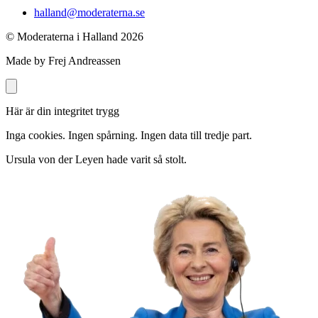
halland@moderaterna.se
© Moderaterna i Halland
2026
Made by Frej Andreassen
Här är din integritet trygg
Inga cookies. Ingen spårning. Ingen data till tredje part.
Ursula von der Leyen hade varit så stolt.