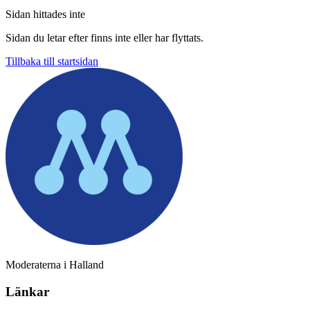
Sidan hittades inte
Sidan du letar efter finns inte eller har flyttats.
Tillbaka till startsidan
Moderaterna i Halland
Länkar