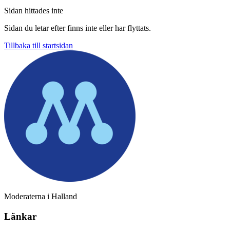
Sidan hittades inte
Sidan du letar efter finns inte eller har flyttats.
Tillbaka till startsidan
Moderaterna i Halland
Länkar