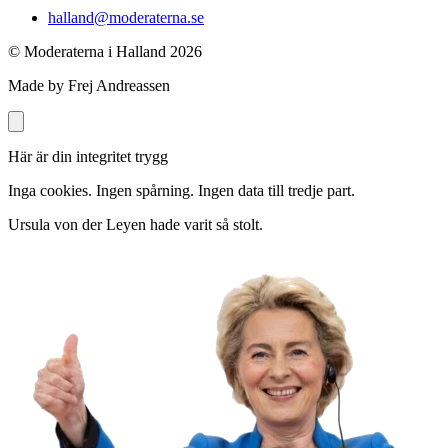
halland@moderaterna.se
© Moderaterna i Halland
2026
Made by Frej Andreassen
Här är din integritet trygg
Inga cookies. Ingen spårning. Ingen data till tredje part.
Ursula von der Leyen hade varit så stolt.