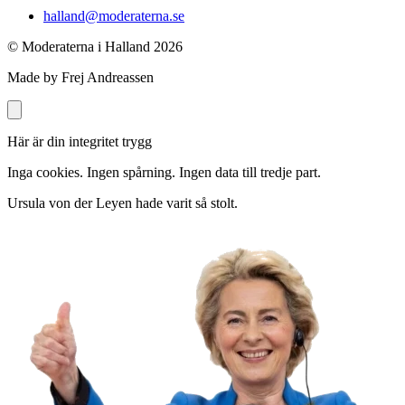
halland@moderaterna.se
© Moderaterna i Halland
2026
Made by Frej Andreassen
Här är din integritet trygg
Inga cookies. Ingen spårning. Ingen data till tredje part.
Ursula von der Leyen hade varit så stolt.