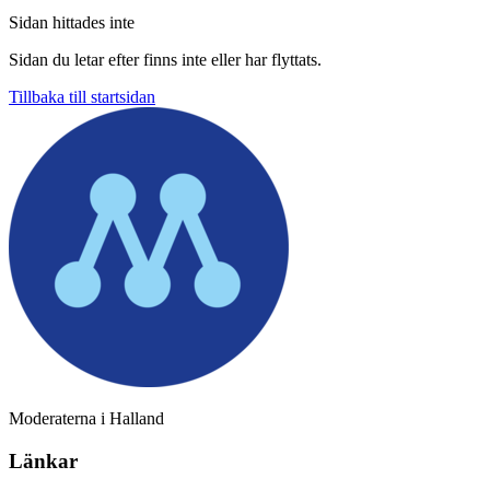
Sidan hittades inte
Sidan du letar efter finns inte eller har flyttats.
Tillbaka till startsidan
Moderaterna i Halland
Länkar