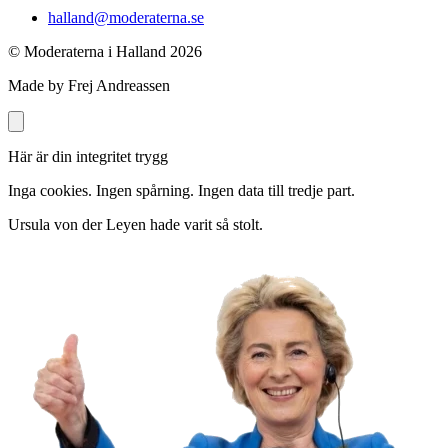
halland@moderaterna.se
© Moderaterna i Halland
2026
Made by Frej Andreassen
Här är din integritet trygg
Inga cookies. Ingen spårning. Ingen data till tredje part.
Ursula von der Leyen hade varit så stolt.