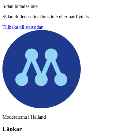
Sidan hittades inte
Sidan du letar efter finns inte eller har flyttats.
Tillbaka till startsidan
Moderaterna i Halland
Länkar