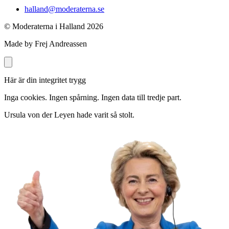
halland@moderaterna.se
© Moderaterna i Halland
2026
Made by Frej Andreassen
Här är din integritet trygg
Inga cookies. Ingen spårning. Ingen data till tredje part.
Ursula von der Leyen hade varit så stolt.