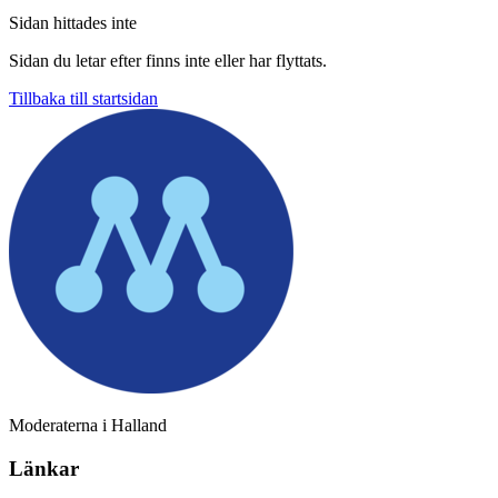
Sidan hittades inte
Sidan du letar efter finns inte eller har flyttats.
Tillbaka till startsidan
Moderaterna i Halland
Länkar