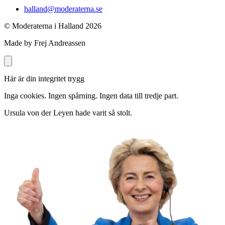
halland@moderaterna.se
© Moderaterna i Halland
2026
Made by Frej Andreassen
Här är din integritet trygg
Inga cookies. Ingen spårning. Ingen data till tredje part.
Ursula von der Leyen hade varit så stolt.