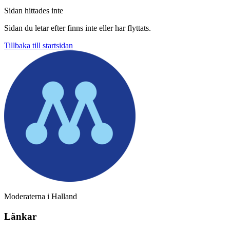
Sidan hittades inte
Sidan du letar efter finns inte eller har flyttats.
Tillbaka till startsidan
Moderaterna i Halland
Länkar