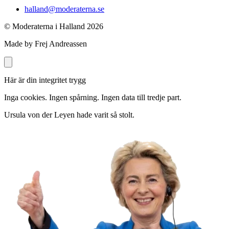
halland@moderaterna.se
© Moderaterna i Halland
2026
Made by Frej Andreassen
Här är din integritet trygg
Inga cookies. Ingen spårning. Ingen data till tredje part.
Ursula von der Leyen hade varit så stolt.