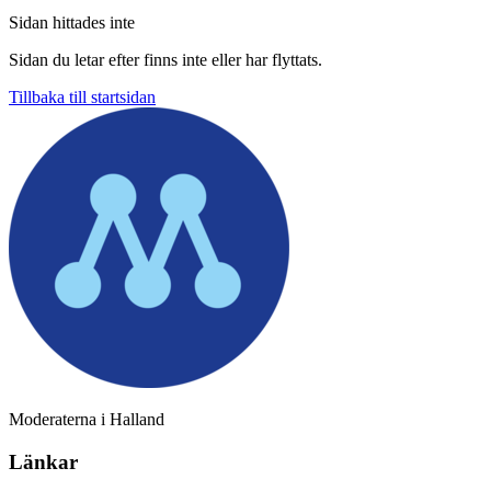
Sidan hittades inte
Sidan du letar efter finns inte eller har flyttats.
Tillbaka till startsidan
Moderaterna i Halland
Länkar