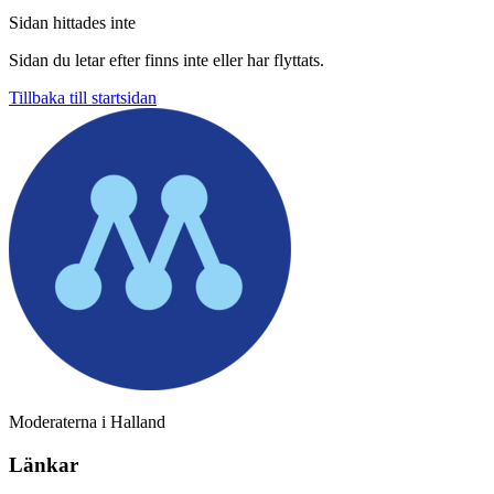
Sidan hittades inte
Sidan du letar efter finns inte eller har flyttats.
Tillbaka till startsidan
Moderaterna i Halland
Länkar