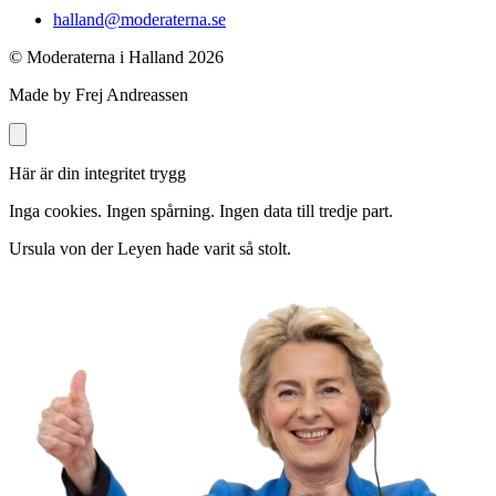
halland@moderaterna.se
© Moderaterna i Halland
2026
Made by Frej Andreassen
Här är din integritet trygg
Inga cookies. Ingen spårning. Ingen data till tredje part.
Ursula von der Leyen hade varit så stolt.