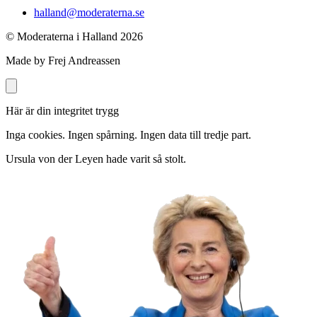
halland@moderaterna.se
© Moderaterna i Halland
2026
Made by Frej Andreassen
Här är din integritet trygg
Inga cookies. Ingen spårning. Ingen data till tredje part.
Ursula von der Leyen hade varit så stolt.