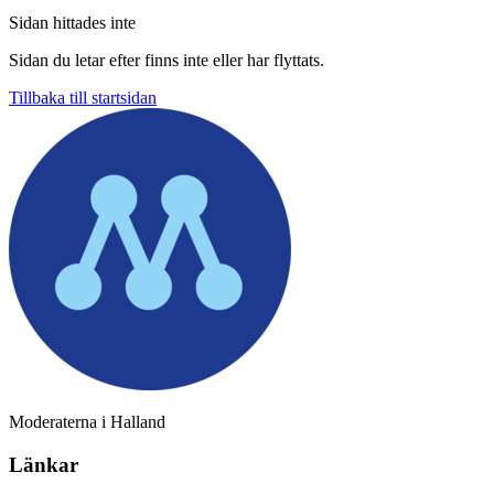
Sidan hittades inte
Sidan du letar efter finns inte eller har flyttats.
Tillbaka till startsidan
Moderaterna i Halland
Länkar