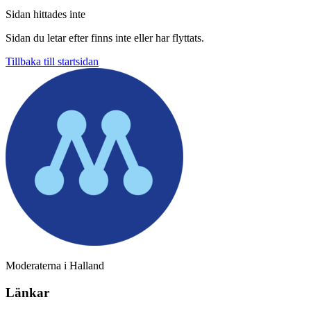
Sidan hittades inte
Sidan du letar efter finns inte eller har flyttats.
Tillbaka till startsidan
Moderaterna i Halland
Länkar