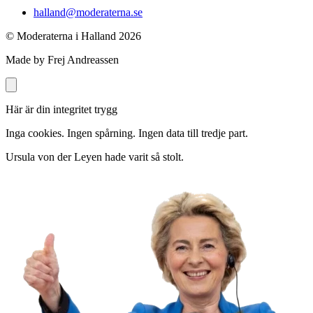
halland@moderaterna.se
© Moderaterna i Halland
2026
Made by Frej Andreassen
Här är din integritet trygg
Inga cookies. Ingen spårning. Ingen data till tredje part.
Ursula von der Leyen hade varit så stolt.