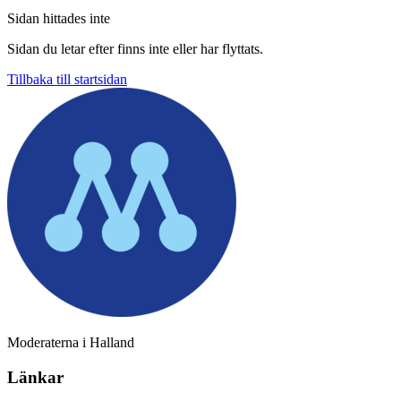
Sidan hittades inte
Sidan du letar efter finns inte eller har flyttats.
Tillbaka till startsidan
Moderaterna i Halland
Länkar