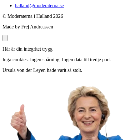
halland@moderaterna.se
© Moderaterna i Halland
2026
Made by Frej Andreassen
Här är din integritet trygg
Inga cookies. Ingen spårning. Ingen data till tredje part.
Ursula von der Leyen hade varit så stolt.