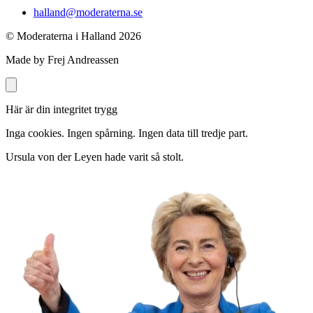
halland@moderaterna.se
© Moderaterna i Halland
2026
Made by Frej Andreassen
Här är din integritet trygg
Inga cookies. Ingen spårning. Ingen data till tredje part.
Ursula von der Leyen hade varit så stolt.