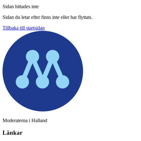
Sidan hittades inte
Sidan du letar efter finns inte eller har flyttats.
Tillbaka till startsidan
Moderaterna i Halland
Länkar