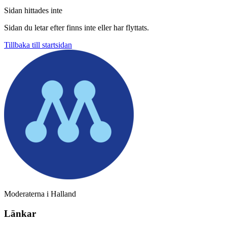
Sidan hittades inte
Sidan du letar efter finns inte eller har flyttats.
Tillbaka till startsidan
Moderaterna i Halland
Länkar