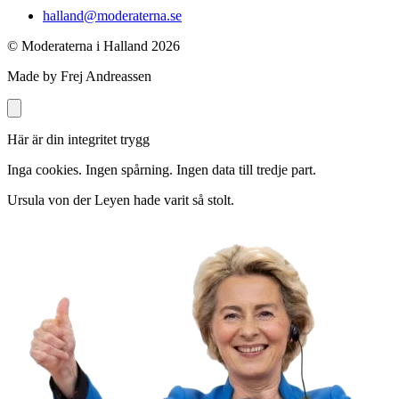
halland@moderaterna.se
© Moderaterna i Halland
2026
Made by Frej Andreassen
Här är din integritet trygg
Inga cookies. Ingen spårning. Ingen data till tredje part.
Ursula von der Leyen hade varit så stolt.